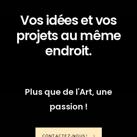
Vos idées et vos
projets au même
endroit.
Plus que de l'Art, une
passion !
CONTACTEZ-NOUS !