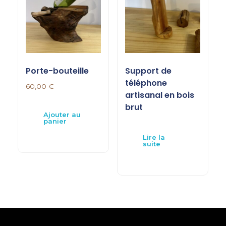
Porte-bouteille
Support de
téléphone
60,00
€
artisanal en bois
brut
Ajouter au
panier
Lire la
suite