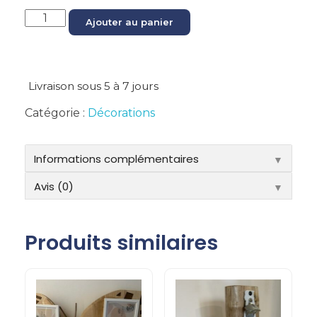
Ajouter au panier
Livraison sous 5 à 7 jours
Catégorie :
Décorations
Informations complémentaires
▼
Avis (0)
▼
Produits similaires