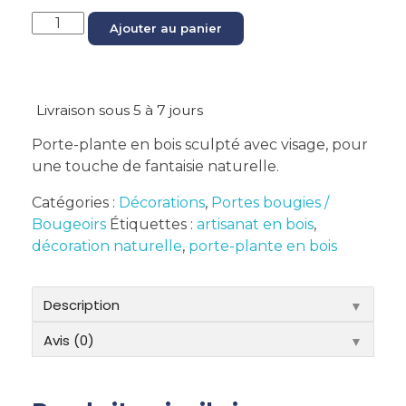
Ajouter au panier
Livraison sous 5 à 7 jours
Porte-plante en bois sculpté avec visage, pour
une touche de fantaisie naturelle.
Catégories :
Décorations
,
Portes bougies /
Bougeoirs
Étiquettes :
artisanat en bois
,
décoration naturelle
,
porte-plante en bois
Description
▼
Avis (0)
▼