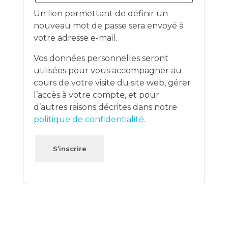
Un lien permettant de définir un
nouveau mot de passe sera envoyé à
votre adresse e-mail.
Vos données personnelles seront
utilisées pour vous accompagner au
cours de votre visite du site web, gérer
l’accès à votre compte, et pour
d’autres raisons décrites dans notre
politique de confidentialité
.
S’inscrire