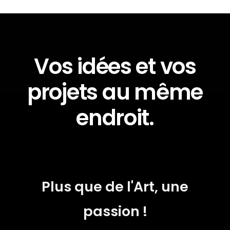
Vos idées et vos
projets au même
endroit.
Plus que de l'Art, une
passion !