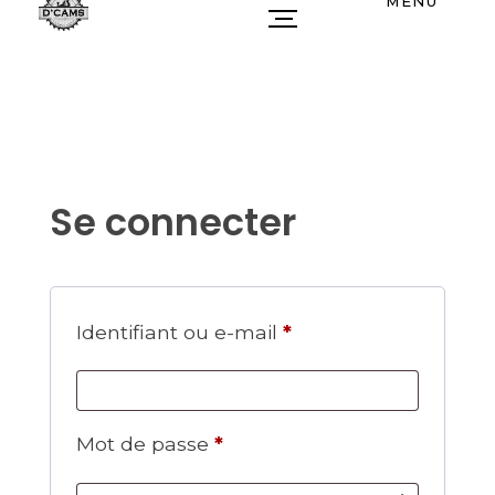
MENU
Se connecter
Identifiant ou e-mail
*
Mot de passe
*