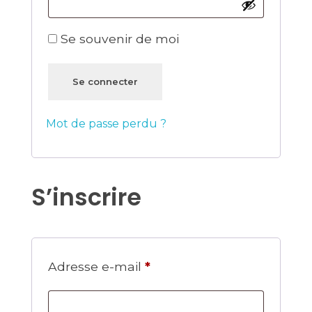
Se souvenir de moi
Se connecter
Mot de passe perdu ?
S’inscrire
Adresse e-mail
*