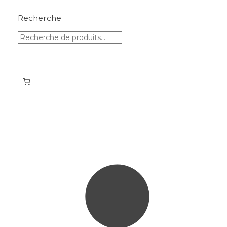
Recherche