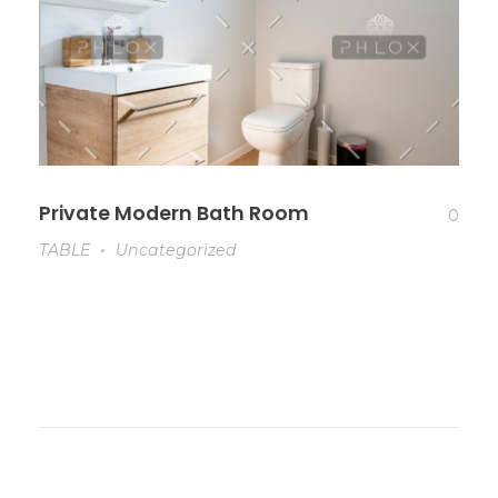
Private Modern Bath Room
0
TABLE
Uncategorized