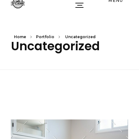
MENU
Home
Portfolio
Uncategorized
Uncategorized