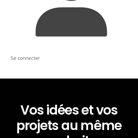
Se connecter
Vos idées et vos
projets au même