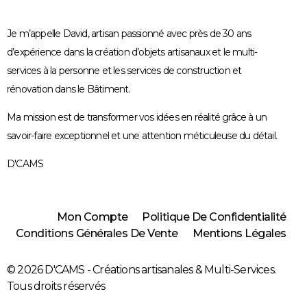
Je m’appelle David, artisan passionné avec près de 30 ans
d’expérience dans la création d’objets artisanaux et le multi-
services à la personne et les services de construction et
rénovation dans le Bâtiment.
Ma mission est de transformer vos idées en réalité grâce à un
savoir-faire exceptionnel et une attention méticuleuse du détail.
D'CAMS
Mon Compte
Politique De Confidentialité
Conditions Générales De Vente
Mentions Légales
© 2026 D'CAMS - Créations artisanales & Multi-Services.
Tous droits réservés