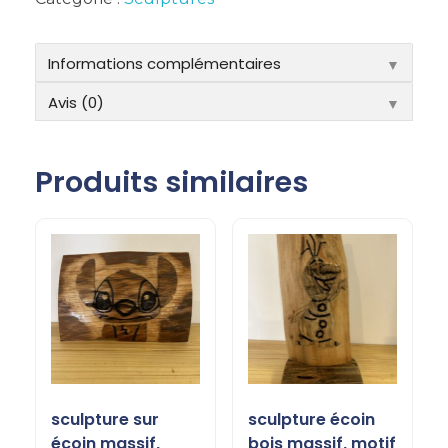
Informations complémentaires
▼
Avis (0)
▼
Produits similaires
sculpture sur
sculpture écoin
écoin massif,
bois massif, motif