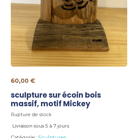
60,00
€
sculpture sur écoin bois
massif, motif Mickey
Rupture de stock
Livraison sous 5 à 7 jours
Catégorie :
Sculptures