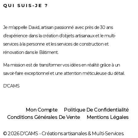
QUI SUIS-JE ?
Je m’appelle David, artisan passionné avec près de 30 ans
d’expérience dans la création d’objets artisanaux et le multi-
services à la personne et les services de construction et
rénovation dans le Bâtiment.
Ma mission est de transformer vos idées en réalité grâce à un
savoir-faire exceptionnel et une attention méticuleuse du détail.
D'CAMS
Mon Compte
Politique De Confidentialité
Conditions Générales De Vente
Mentions Légales
© 2026 D'CAMS - Créations artisanales & Multi-Services.