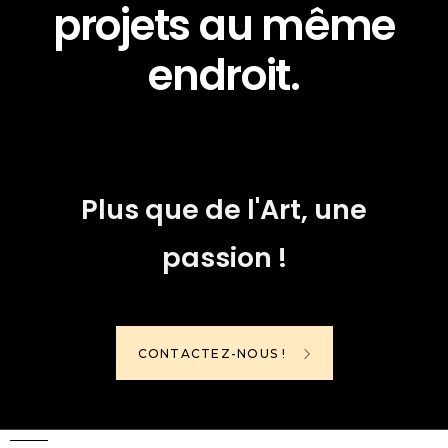
projets au même
endroit.
Plus que de l'Art, une
passion !
CONTACTEZ-NOUS !