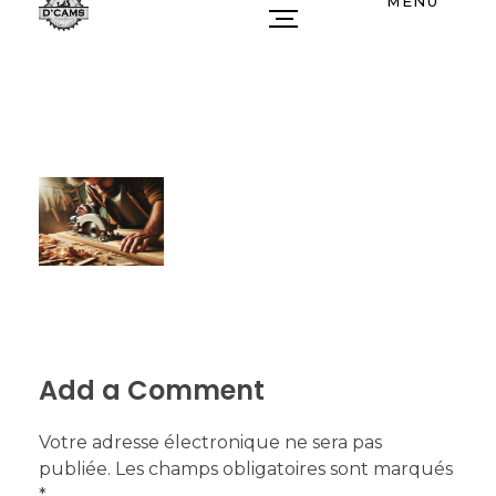
MENU
Add a Comment
Votre adresse électronique ne sera pas
publiée. Les champs obligatoires sont marqués
*