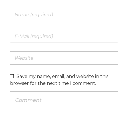
Save my name, email, and website in this
browser for the next time I comment.