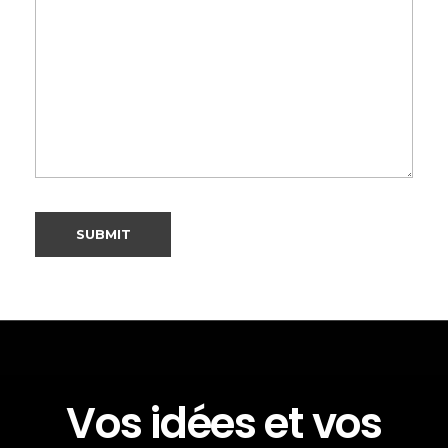
Vos idées et vos