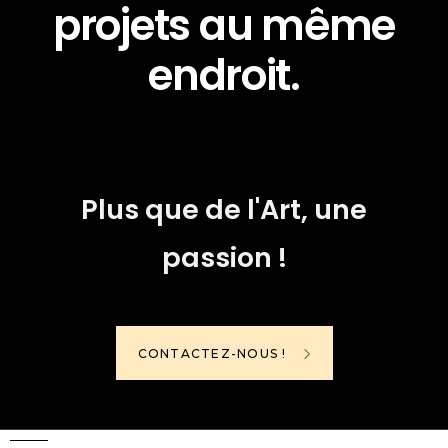
projets au même
endroit.
Plus que de l'Art, une
passion !
CONTACTEZ-NOUS !