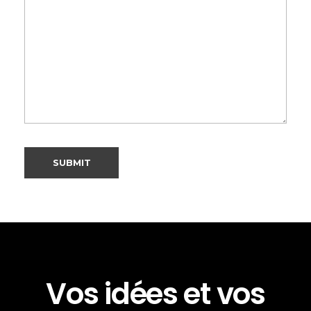
Vos idées et vos