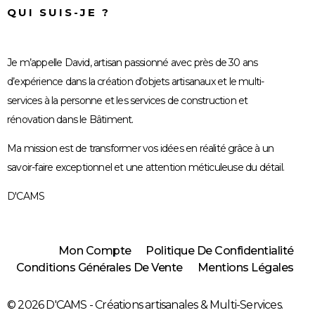
QUI SUIS-JE ?
Je m’appelle David, artisan passionné avec près de 30 ans
d’expérience dans la création d’objets artisanaux et le multi-
services à la personne et les services de construction et
rénovation dans le Bâtiment.
Ma mission est de transformer vos idées en réalité grâce à un
savoir-faire exceptionnel et une attention méticuleuse du détail.
D'CAMS
Mon Compte
Politique De Confidentialité
Conditions Générales De Vente
Mentions Légales
© 2026 D'CAMS - Créations artisanales & Multi-Services.