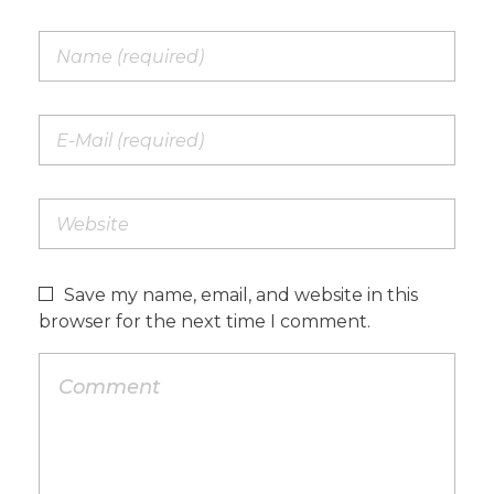
Save my name, email, and website in this
browser for the next time I comment.