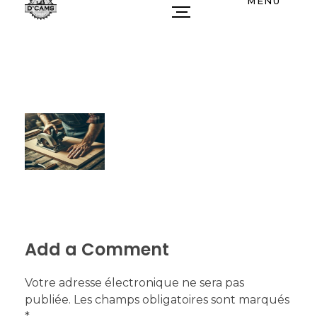
MENU
Add a Comment
Votre adresse électronique ne sera pas
publiée. Les champs obligatoires sont marqués
*