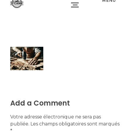
MENU
Add a Comment
Votre adresse électronique ne sera pas
publiée. Les champs obligatoires sont marqués
*