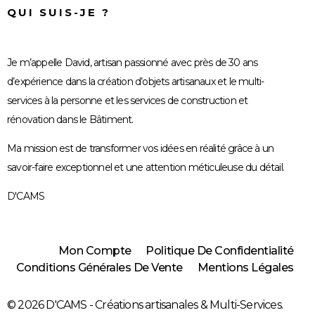
QUI SUIS-JE ?
Je m’appelle David, artisan passionné avec près de 30 ans
d’expérience dans la création d’objets artisanaux et le multi-
services à la personne et les services de construction et
rénovation dans le Bâtiment.
Ma mission est de transformer vos idées en réalité grâce à un
savoir-faire exceptionnel et une attention méticuleuse du détail.
D'CAMS
Mon Compte
Politique De Confidentialité
Conditions Générales De Vente
Mentions Légales
© 2026 D'CAMS - Créations artisanales & Multi-Services.