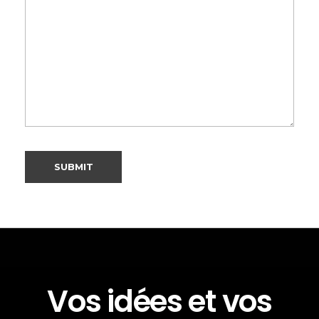
Vos idées et vos