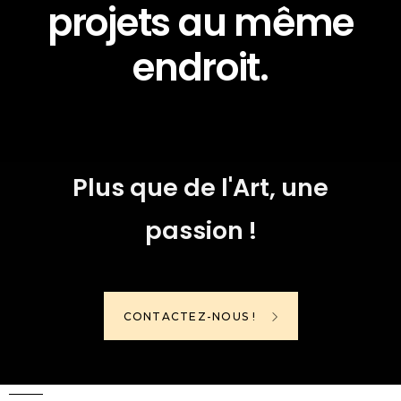
projets au même
endroit.
Plus que de l'Art, une
passion !
CONTACTEZ-NOUS !