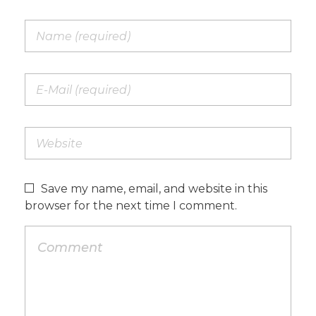
Save my name, email, and website in this
browser for the next time I comment.