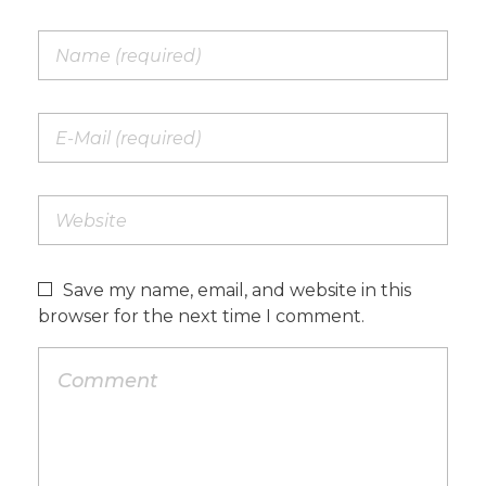
Save my name, email, and website in this
browser for the next time I comment.