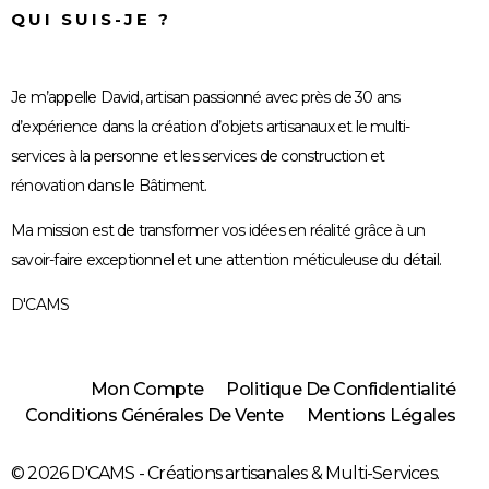
QUI SUIS-JE ?
Je m’appelle David, artisan passionné avec près de 30 ans
d’expérience dans la création d’objets artisanaux et le multi-
services à la personne et les services de construction et
rénovation dans le Bâtiment.
Ma mission est de transformer vos idées en réalité grâce à un
savoir-faire exceptionnel et une attention méticuleuse du détail.
D'CAMS
Mon Compte
Politique De Confidentialité
Conditions Générales De Vente
Mentions Légales
© 2026 D'CAMS - Créations artisanales & Multi-Services.