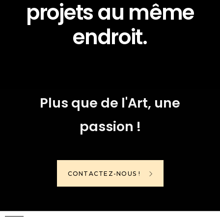
projets au même
endroit.
Plus que de l'Art, une
passion !
CONTACTEZ-NOUS !