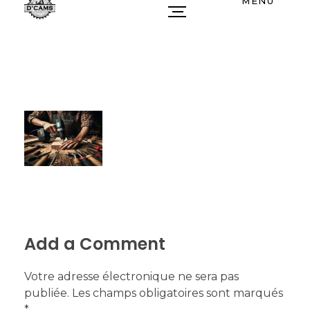
MENU
Add a Comment
Votre adresse électronique ne sera pas
publiée. Les champs obligatoires sont marqués
*