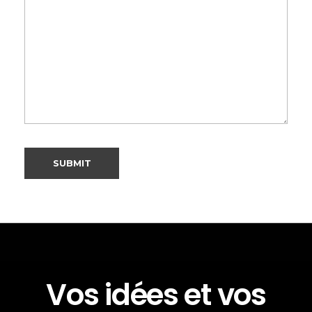
Vos idées et vos