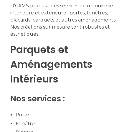
D’CAMS propose des services de menuiserie
intérieure et extérieure : portes, fenêtres,
placards, parquets et autres aménagements.
Nos créations sur mesure sont robustes et
esthétiques.
Parquets et
Aménagements
Intérieurs
Nos services :
Porte
Fenêtre