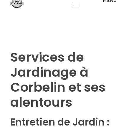
MENU
Services de
Jardinage à
Corbelin et ses
alentours
Entretien de Jardin :