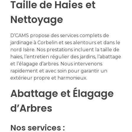
Taille de Haies et
Nettoyage
D’CAMS propose des services complets de
jardinage à Corbelin et ses alentours et dans le
nord Isère. Nos prestations incluent la taille de
haies, l’entretien régulier des jardins, l’abattage
et l’élagage d’arbres. Nous intervenons
rapidement et avec soin pour garantir un
extérieur propre et harmonieux.
Abattage et Élagage
d’Arbres
Nos services :