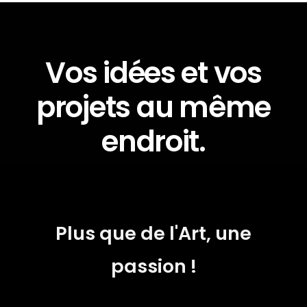
Vos idées et vos
projets au même
endroit.
Plus que de l'Art, une
passion !