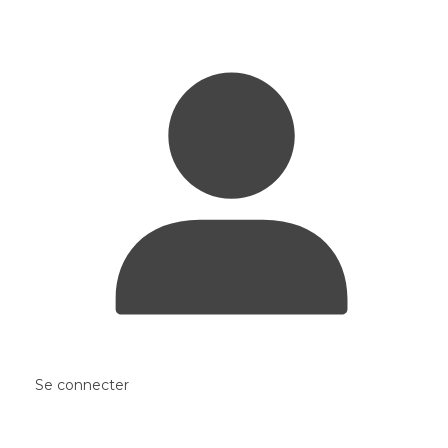
Se connecter