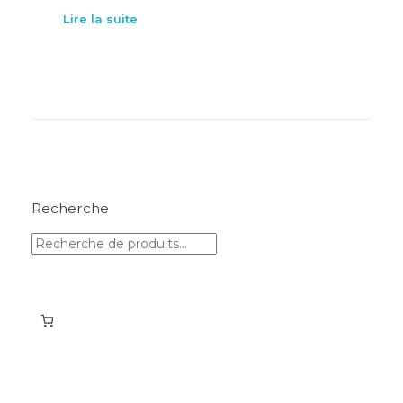
Lire la suite
Recherche