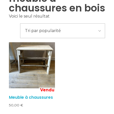
chaussures en bois
Voici le seul résultat
Meuble à chaussures
50,00
€