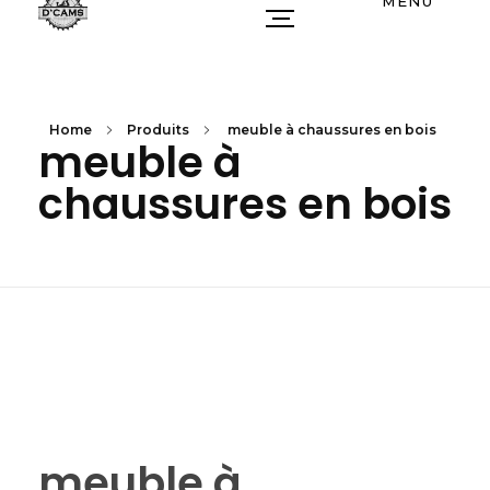
MENU
Home
Produits
meuble à chaussures en bois
meuble à
chaussures en bois
meuble à