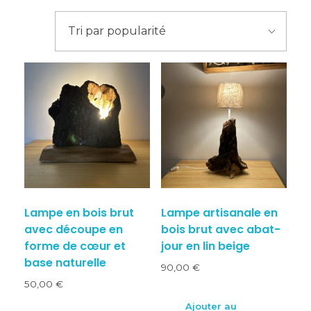
Lampe en bois brut
Lampe artisanale en
avec découpe en
bois brut avec abat-
forme de cœur et
jour en lin beige
base naturelle
90,00
€
50,00
€
Ajouter au