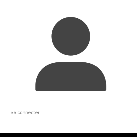
Se connecter