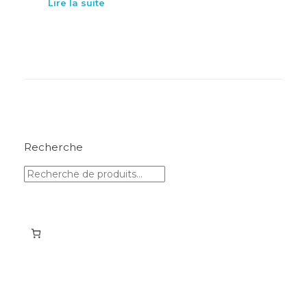
Lire la suite
Recherche