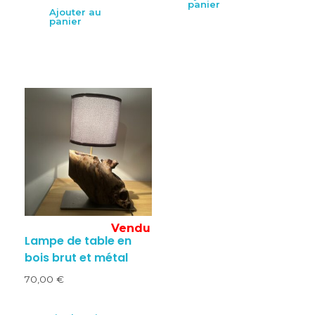
panier
Ajouter au
panier
Lampe de table en
bois brut et métal
70,00
€