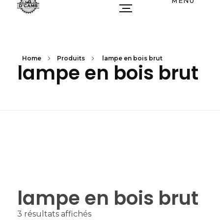
MENU
Home
Produits
lampe en bois brut
lampe en bois brut
lampe en bois brut
3 résultats affichés