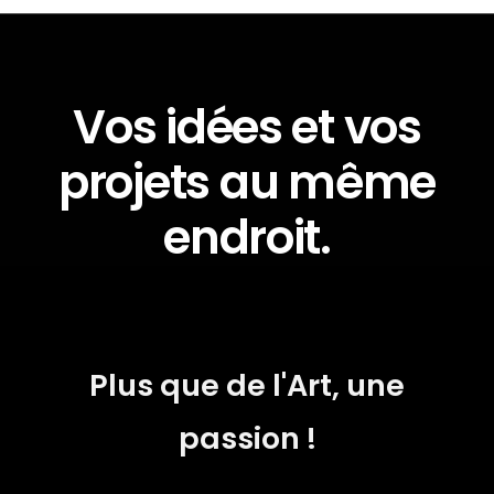
Vos idées et vos
projets au même
endroit.
Plus que de l'Art, une
passion !