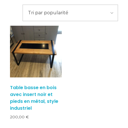
Table basse en bois
avec insert noir et
pieds en métal, style
industriel
200,00
€