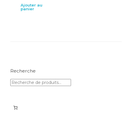
Ajouter au
panier
Recherche