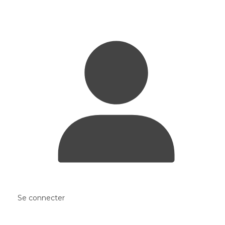
Se connecter