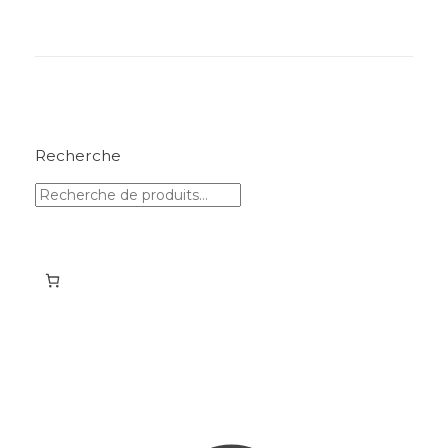
Recherche