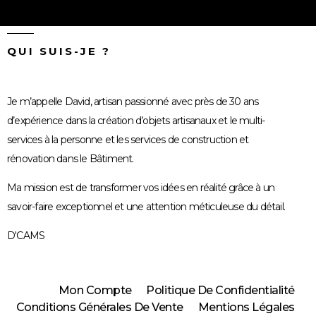
QUI SUIS-JE ?
Je m’appelle David, artisan passionné avec près de 30 ans
d’expérience dans la création d’objets artisanaux et le multi-
services à la personne et les services de construction et
rénovation dans le Bâtiment.
Ma mission est de transformer vos idées en réalité grâce à un
savoir-faire exceptionnel et une attention méticuleuse du détail.
D'CAMS
Mon Compte
Politique De Confidentialité
Conditions Générales De Vente
Mentions Légales