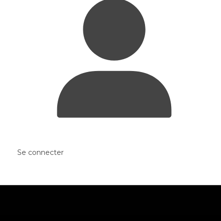
Se connecter