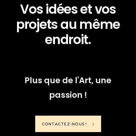
Vos idées et vos
projets au même
endroit.
Plus que de l'Art, une
passion !
CONTACTEZ-NOUS !