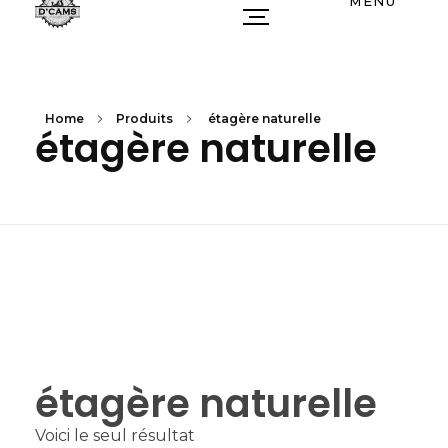
MENU
Home
Produits
étagère naturelle
étagère naturelle
étagère naturelle
Voici le seul résultat