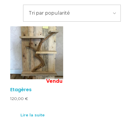
Etagères
120,00
€
Lire la suite