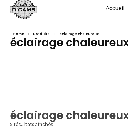
Accueil
Home
Produits
éclairage chaleureux
éclairage chaleureu
éclairage chaleureu
5 résultats affichés