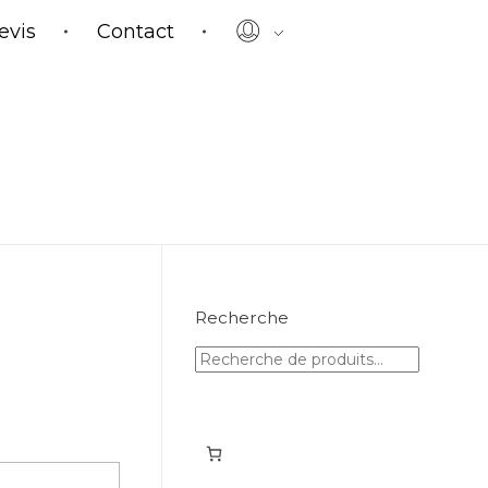
evis
Contact
Recherche