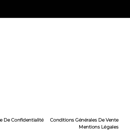
ue De Confidentialité
Conditions Générales De Vente
Mentions Légales