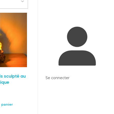
s sculpté au
Se connecter
ique
 panier