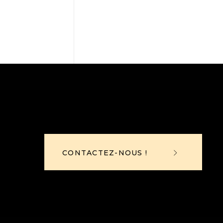
CONTACTEZ-NOUS !