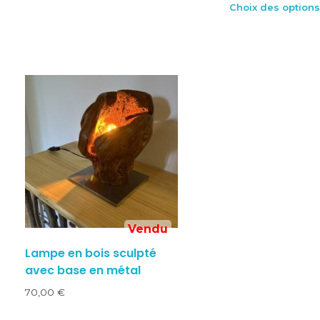
Choix des options
Lampe en bois sculpté
avec base en métal
70,00
€