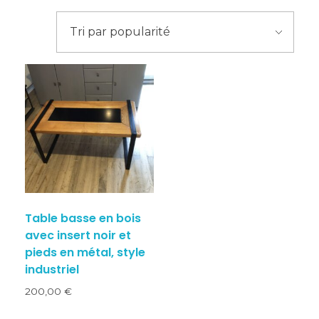
Table basse en bois
avec insert noir et
pieds en métal, style
industriel
200,00
€