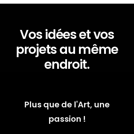
Vos idées et vos
projets au même
endroit.
Plus que de l'Art, une
passion !