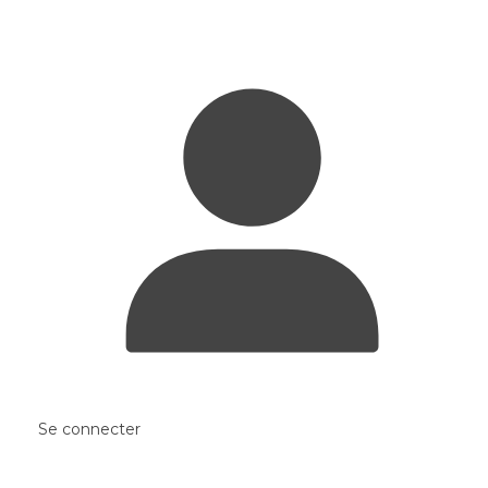
Se connecter