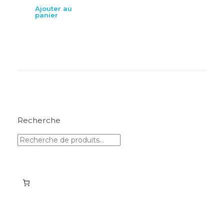
Ajouter au
panier
Recherche