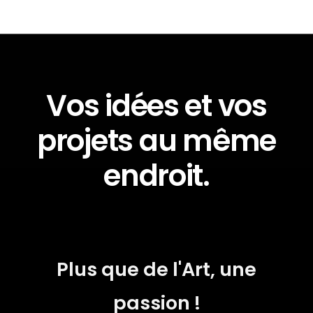
Vos idées et vos
projets au même
endroit.
Plus que de l'Art, une
passion !