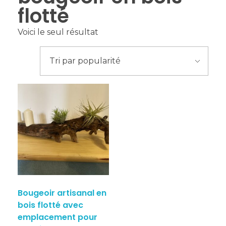
flotté
Voici le seul résultat
Bougeoir artisanal en
bois flotté avec
emplacement pour