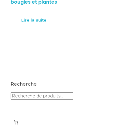
bougies et plantes
Lire la suite
Recherche