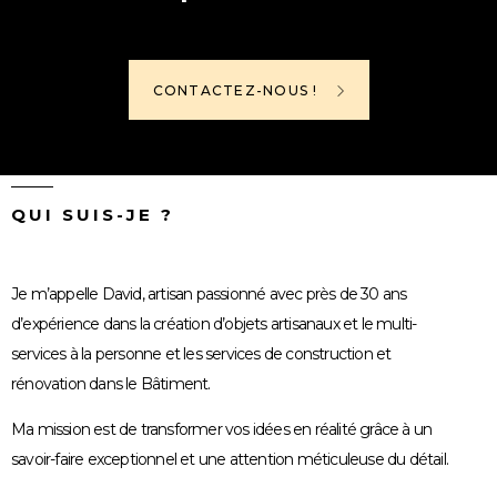
CONTACTEZ-NOUS !
QUI SUIS-JE ?
Je m’appelle David, artisan passionné avec près de 30 ans
d’expérience dans la création d’objets artisanaux et le multi-
services à la personne et les services de construction et
rénovation dans le Bâtiment.
Ma mission est de transformer vos idées en réalité grâce à un
savoir-faire exceptionnel et une attention méticuleuse du détail.