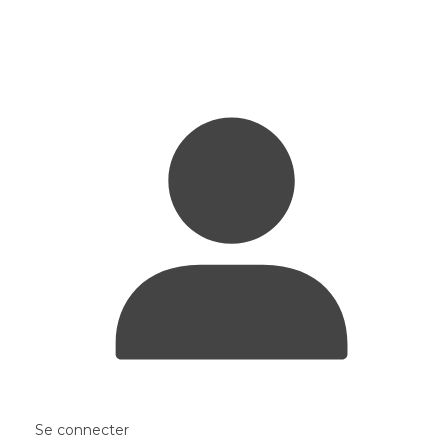
Se connecter