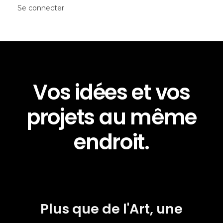
Se connecter
Vos idées et vos
projets au même
endroit.
Plus que de l'Art, une