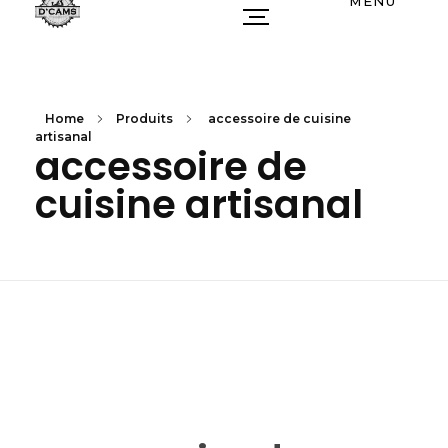
MENU
Home
Produits
accessoire de cuisine
artisanal
accessoire de
cuisine artisanal