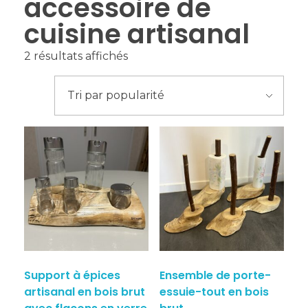
accessoire de
cuisine artisanal
2 résultats affichés
Support à épices
Ensemble de porte-
artisanal en bois brut
essuie-tout en bois