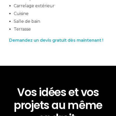
Carrelage extérieur
Cuisine
Salle de bain
Terrasse
Demandez un devis gratuit dès maintenant !
Vos idées et vos
projets au même