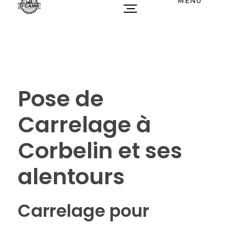
MENU
Pose de
Carrelage à
Corbelin et ses
alentours
Carrelage pour