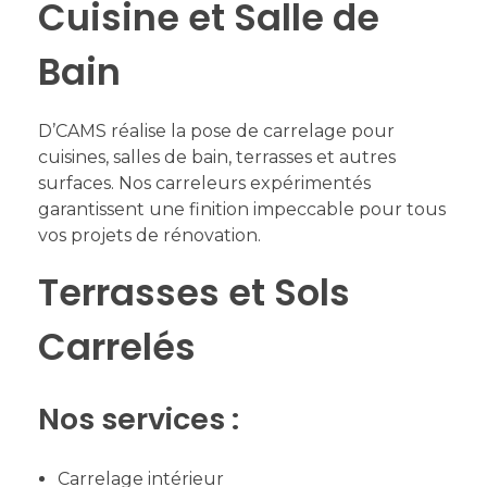
Cuisine et Salle de
Bain
D’CAMS réalise la pose de carrelage pour
cuisines, salles de bain, terrasses et autres
surfaces. Nos carreleurs expérimentés
garantissent une finition impeccable pour tous
vos projets de rénovation.
Terrasses et Sols
Carrelés
Nos services :
Carrelage intérieur